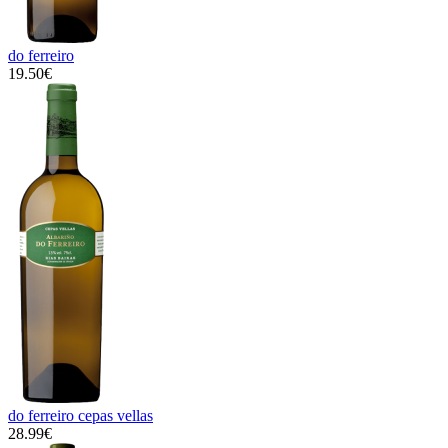
do ferreiro
19.50€
do ferreiro cepas vellas
28.99€