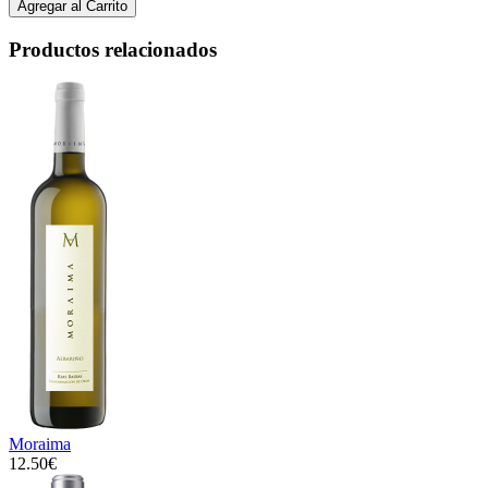
Productos relacionados
Moraima
12.50€