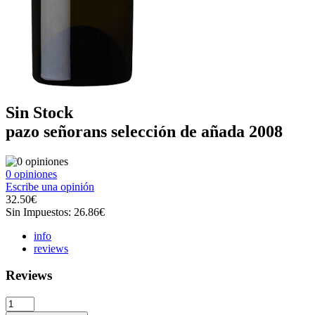
Sin Stock
pazo señorans selección de añada 2008
0 opiniones
Escribe una opinión
32.50€
Sin Impuestos:
26.86€
info
reviews
Reviews