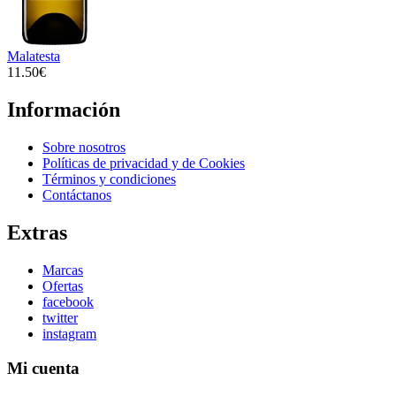
Malatesta
11.50€
Información
Sobre nosotros
Políticas de privacidad y de Cookies
Términos y condiciones
Contáctanos
Extras
Marcas
Ofertas
facebook
twitter
instagram
Mi cuenta