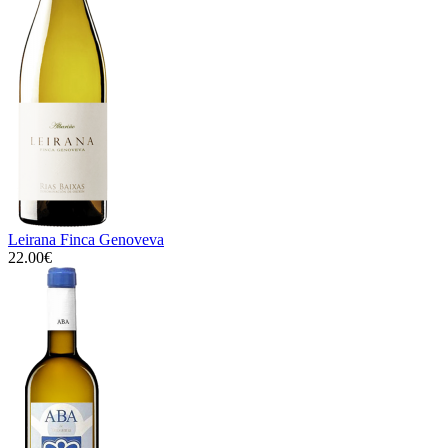
Leirana Finca Genoveva
22.00€