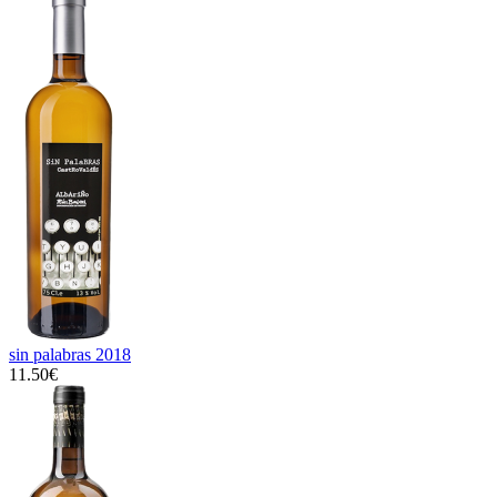
sin palabras 2018
11.50€